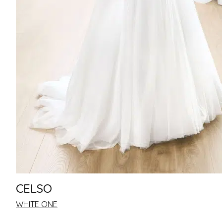
CELSO
WHITE ONE