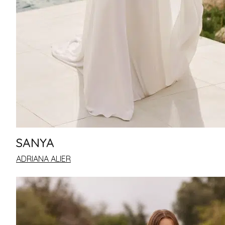
SANYA
ADRIANA ALIER