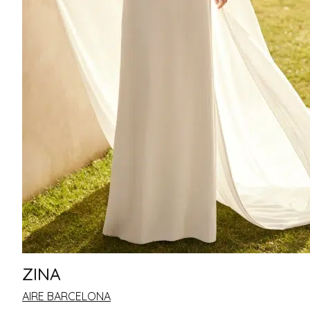
ZINA
AIRE BARCELONA