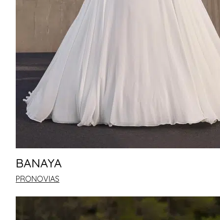
BANAYA
PRONOVIAS