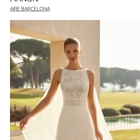
AIRE BARCELONA