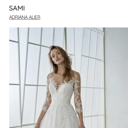
SAMI
ADRIANA ALIER