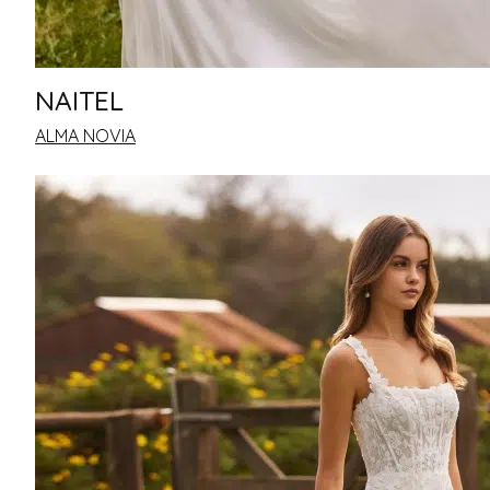
NAITEL
ALMA NOVIA