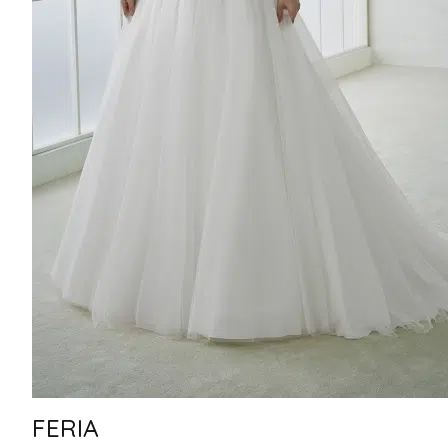
FERIA