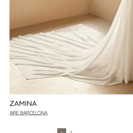
ZAMINA
AIRE BARCELONA
1
2