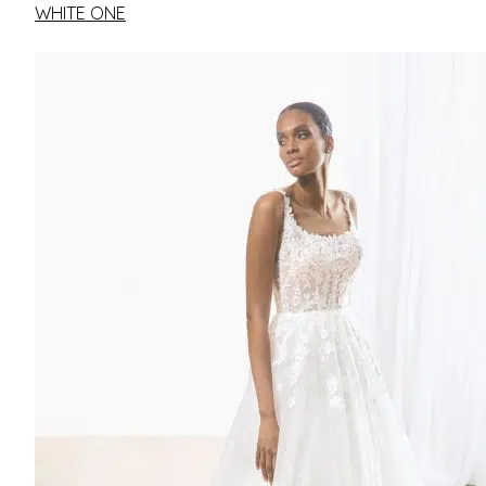
WHITE ONE