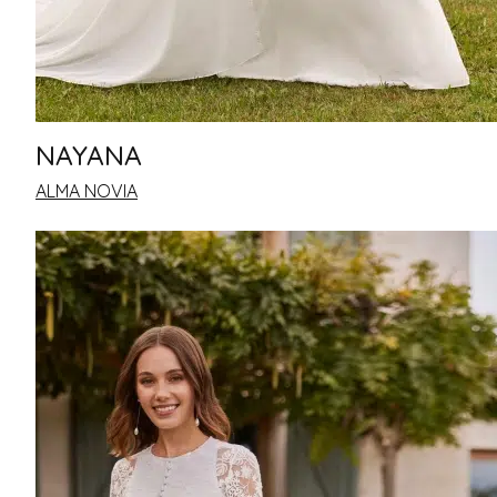
NAYANA
ALMA NOVIA