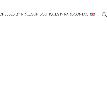
DRESSES BY PRICE
OUR BOUTIQUES IN PARIS
CONTACT