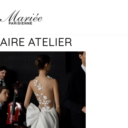
AIRE ATELIER