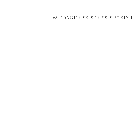
WEDDING DRESSES
DRESSES BY STYLE