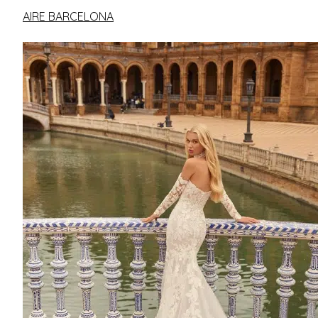
AIRE BARCELONA