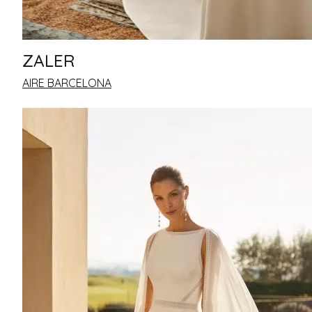
ZALER
AIRE BARCELONA