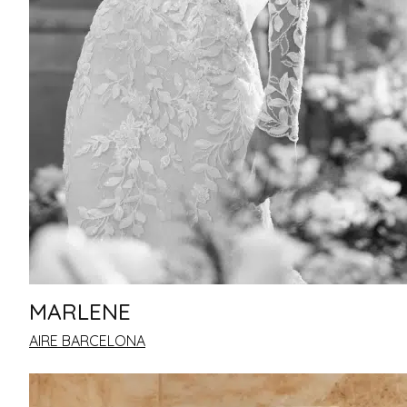
MARLENE
AIRE BARCELONA