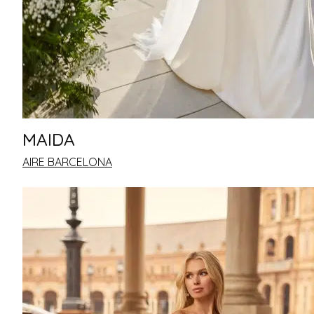
MAIDA
AIRE BARCELONA