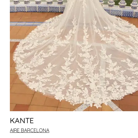
KANTE
AIRE BARCELONA