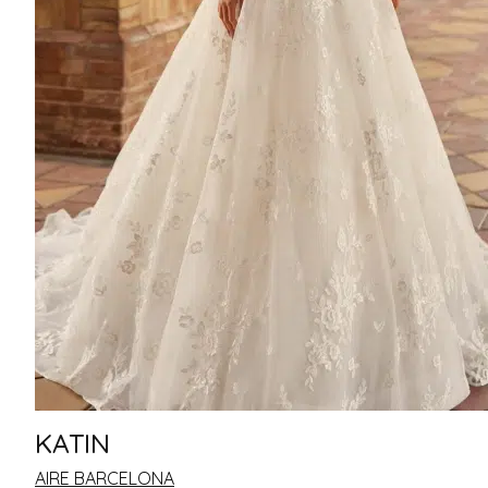
KATIN
AIRE BARCELONA