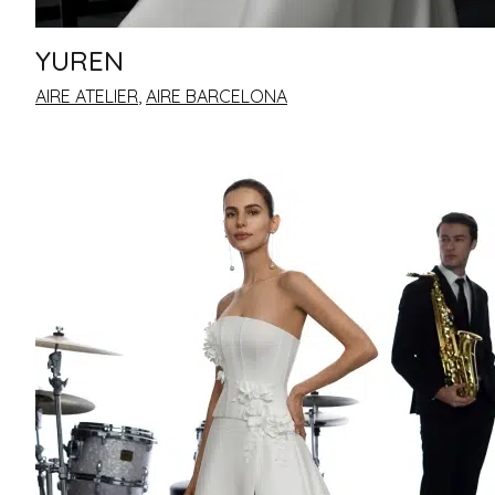
YUREN
AIRE ATELIER
,
AIRE BARCELONA