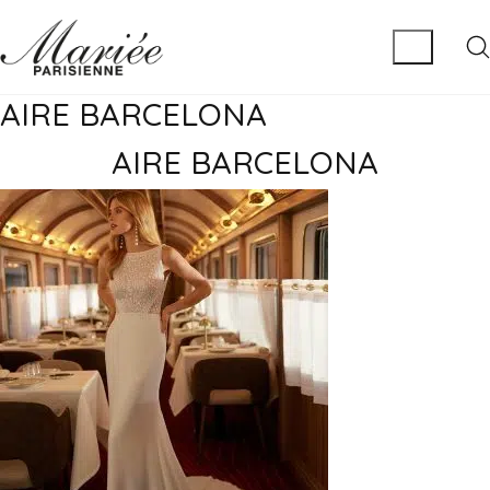
AIRE BARCELONA
AIRE BARCELONA