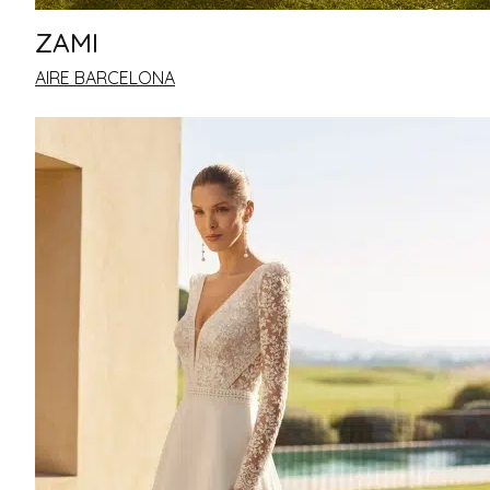
ZAMI
AIRE BARCELONA