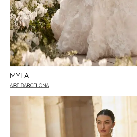
MYLA
AIRE BARCELONA