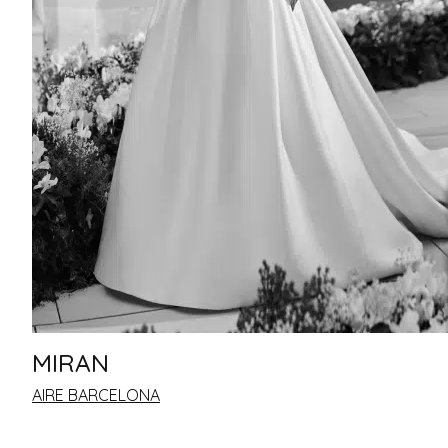
MIRAN
AIRE BARCELONA