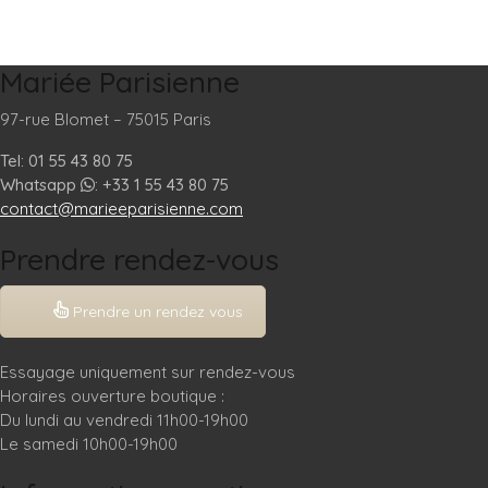
Mariée Parisienne
97-rue Blomet – 75015 Paris
Tel: 01 55 43 80 75
Whatsapp
: +33 1 55 43 80 75
contact@marieeparisienne.com
Prendre rendez-vous
Prendre un rendez vous
Essayage uniquement sur rendez-vous
Horaires ouverture boutique :
Du lundi au vendredi 11h00-19h00
Le samedi 10h00-19h00