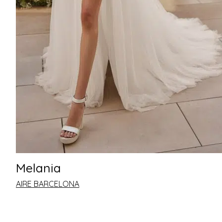
Melania
AIRE BARCELONA