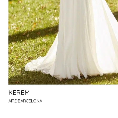
KEREM
AIRE BARCELONA