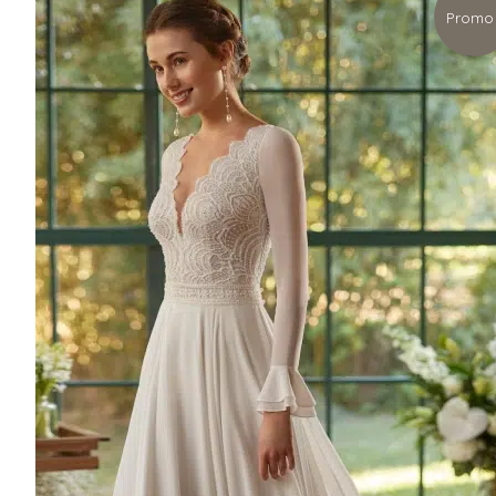
Promo 