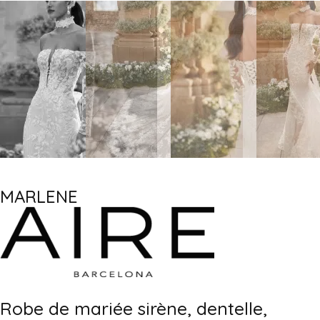
MARLENE
Robe de mariée sirène, dentelle,