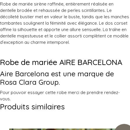
Robe de mariée sirène raffinée, entièrement réalisée en
dentelle brodée et rehaussée de perles scintillantes. Le
décolleté bustier met en valeur le buste, tandis que les manches
tombantes soulignent la féminité avec élégance. Le dos corset
affine la silhouette et apporte une allure sensuelle. La traîne en
dentelle majestueuse et le collier assorti complètent ce modèle
d’exception au charme intemporel.
Robe de mariée AIRE BARCELONA
Aire Barcelona est une marque de
Rosa Clara
Group.
Pour pouvoir essayer cette robe merci de prendre rendez-
vous.
Produits similaires