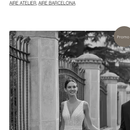
AIRE ATELIER
,
AIRE BARCELONA
Promo 