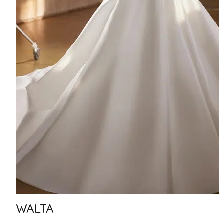
WALTA