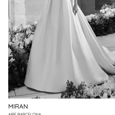
MIRAN
AIRE BARCELONA