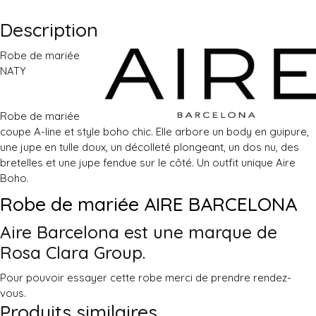
Description
Robe de mariée
NATY
Robe de mariée
coupe A-line et style boho chic. Elle arbore un body en guipure,
une jupe en tulle doux, un décolleté plongeant, un dos nu, des
bretelles et une jupe fendue sur le côté. Un outfit unique Aire
Boho.
Robe de mariée AIRE BARCELONA
Aire Barcelona est une marque de
Rosa Clara
Group.
Pour pouvoir essayer cette robe merci de prendre rendez-
vous.
Produits similaires