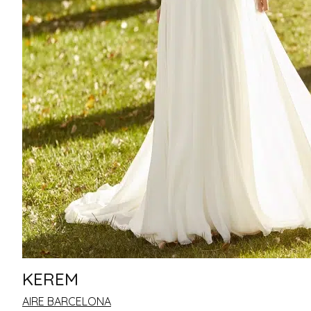
KEREM
AIRE BARCELONA