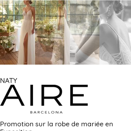
NATY
Promotion sur la robe de mariée en