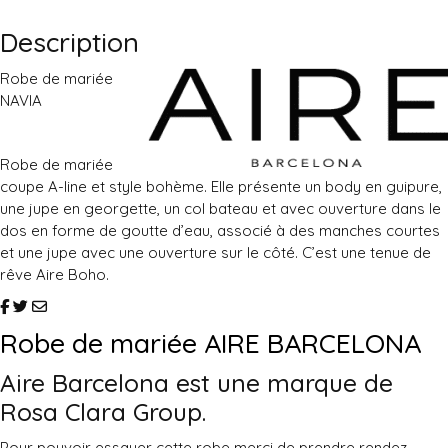
Description
Robe de mariée
NAVIA
Robe de mariée
coupe A-line et style bohème. Elle présente un body en guipure,
une jupe en georgette, un col bateau et avec ouverture dans le
dos en forme de goutte d’eau, associé à des manches courtes
et une jupe avec une ouverture sur le côté. C’est une tenue de
rêve Aire Boho.
Robe de mariée AIRE BARCELONA
Aire Barcelona est une marque de
Rosa Clara
Group.
Pour pouvoir essayer cette robe merci de prendre rendez-