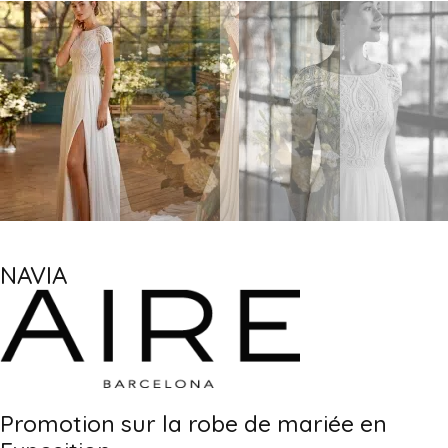
NAVIA
Promotion sur la robe de mariée en