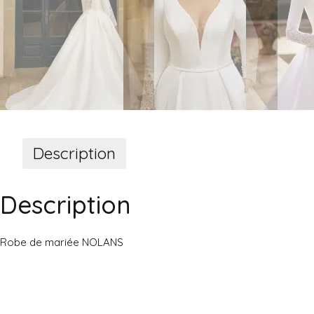
Description
Description
Robe de mariée NOLANS