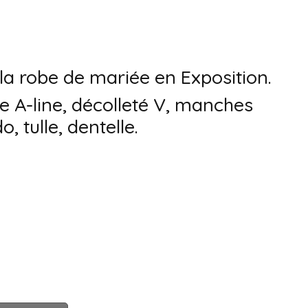
la robe de mariée en Exposition.
 A-line, décolleté V, manches
, tulle, dentelle.