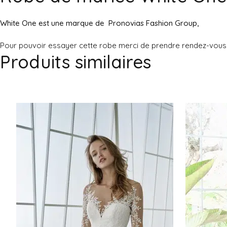
White One est une marque de
Pronovias Fashion Group,
Pour pouvoir essayer cette robe merci de prendre rendez-vous
Produits similaires