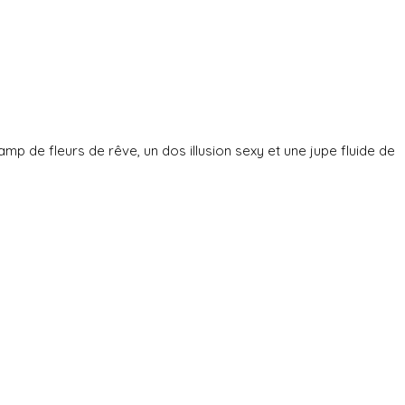
p de fleurs de rêve, un dos illusion sexy et une jupe fluide de