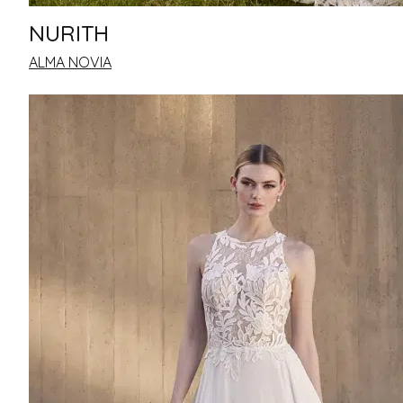
NURITH
ALMA NOVIA