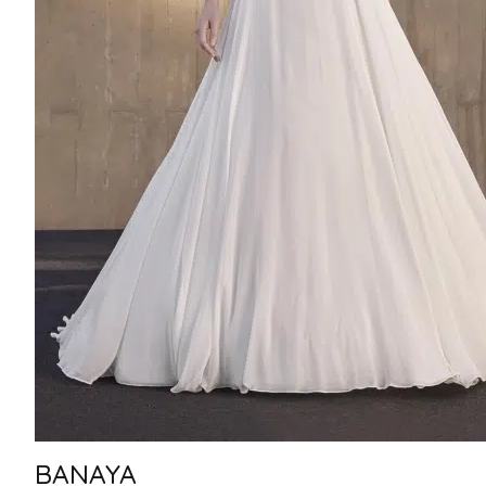
BANAYA