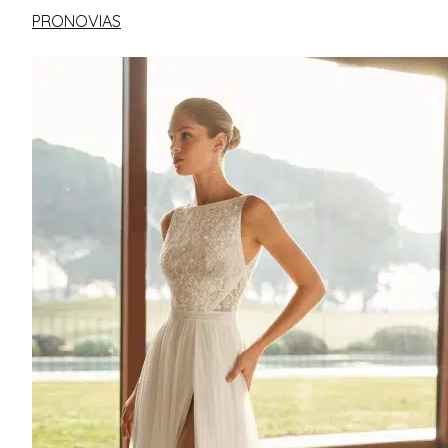
PRONOVIAS