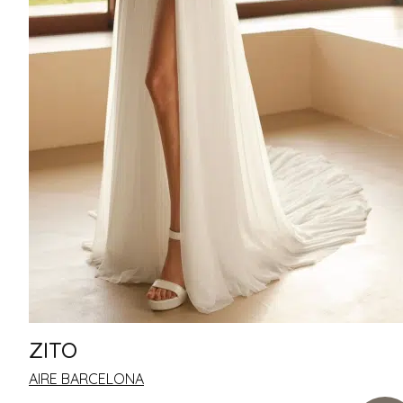
ZITO
AIRE BARCELONA