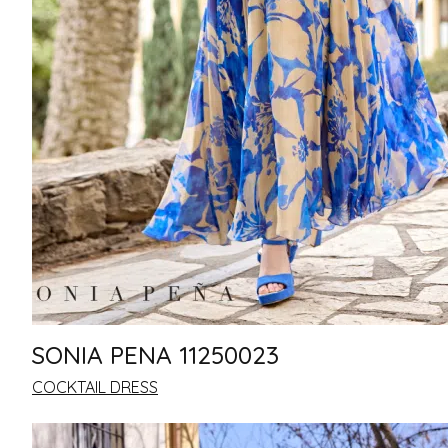
SONIA PENA 11250023
COCKTAIL DRESS