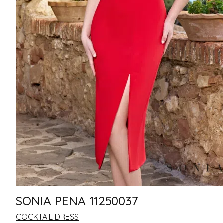
SONIA PENA 11250037
COCKTAIL DRESS