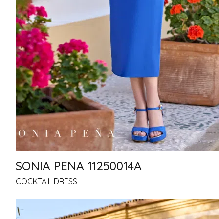
SONIA PENA 11250014A
COCKTAIL DRESS