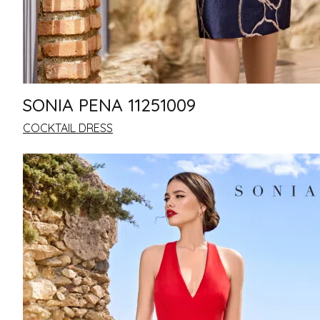
SONIA PENA 11251009
COCKTAIL DRESS