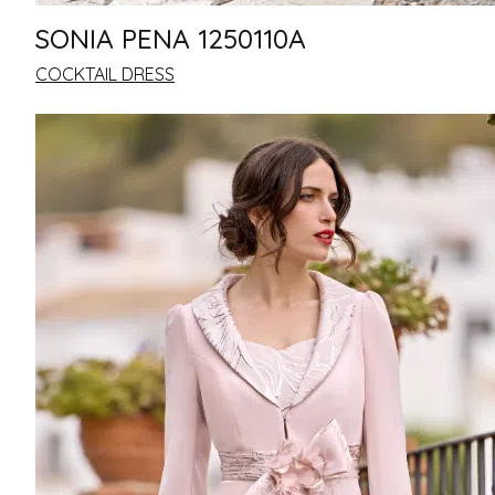
SONIA PENA 1250110A
COCKTAIL DRESS