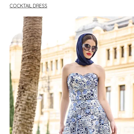
COCKTAIL DRESS