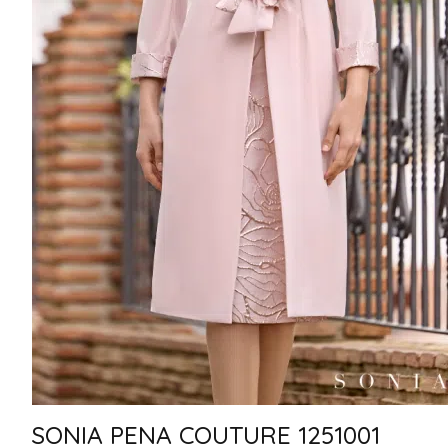
SONIA PENA COUTURE 1251001