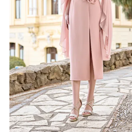
Recherche de produits