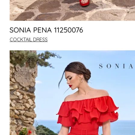
SONIA PENA 11250076
COCKTAIL DRESS