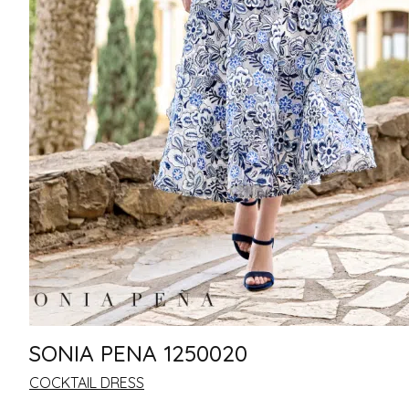
SONIA PENA 1250020
COCKTAIL DRESS