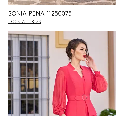
SONIA PENA 11250075
COCKTAIL DRESS