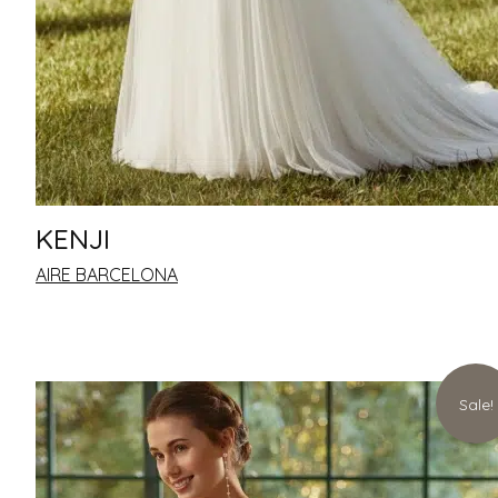
KENJI
AIRE BARCELONA
Sale!