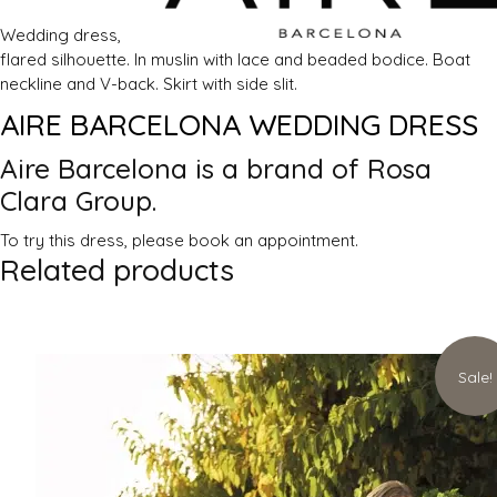
Wedding dress,
flared silhouette. In muslin with lace and beaded bodice. Boat
neckline and V-back. Skirt with side slit.
AIRE BARCELONA WEDDING DRESS
Aire Barcelona is a brand of Rosa
Clara
Group.
To try this dress, please book an appointment.
Related products
Sale!