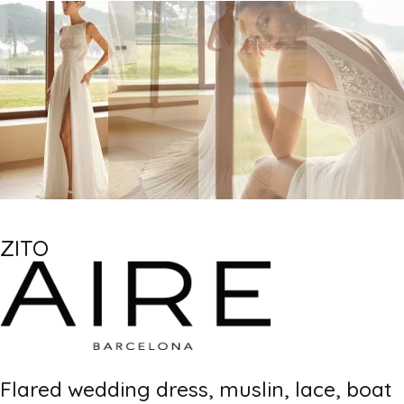
ZITO
Flared wedding dress, muslin, lace, boat